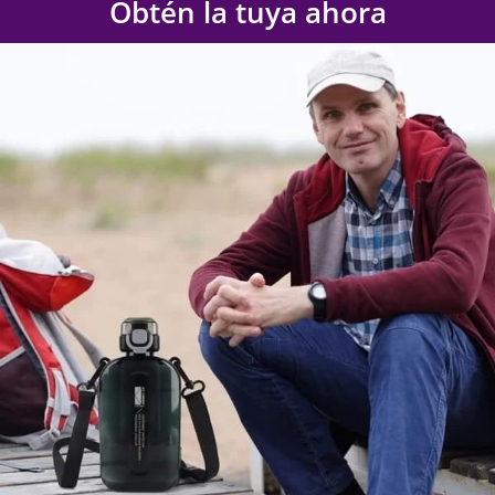
Obtén la tuya ahora