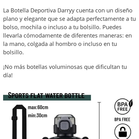
La Botella Deportiva Darryy cuenta con un diseño
plano y elegante que se adapta perfectamente a tu
bolso, mochila o incluso a tu bolsillo. Puedes
llevarla cómodamente de diferentes maneras: en
la mano, colgada al hombro o incluso en tu
bolsillo.
¡No más botellas voluminosas que dificultan tu
día!