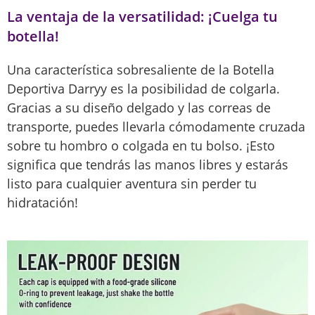
La ventaja de la versatilidad: ¡Cuelga tu
botella!
Una característica sobresaliente de la Botella
Deportiva Darryy es la posibilidad de colgarla.
Gracias a su diseño delgado y las correas de
transporte, puedes llevarla cómodamente cruzada
sobre tu hombro o colgada en tu bolso. ¡Esto
significa que tendrás las manos libres y estarás
listo para cualquier aventura sin perder tu
hidratación!