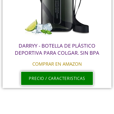
DARRYY - BOTELLA DE PLÁSTICO
DEPORTIVA PARA COLGAR. SIN BPA
COMPRAR EN AMAZON
PRECIO / CARACTERISTICAS