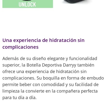
Una experiencia de hidratación sin
complicaciones
Además de su diseño elegante y funcionalidad
superior, la Botella Deportiva Darryy también
ofrece una experiencia de hidratación sin
complicaciones. Su boquilla en forma de embudo
permite beber con comodidad y su facilidad de
limpieza la convierte en la compañera perfecta
para tu día a día.