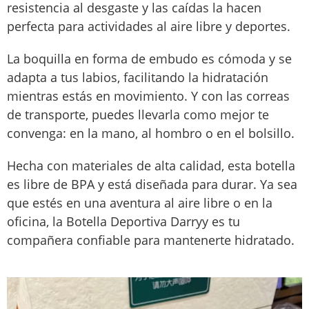
resistencia al desgaste y las caídas la hacen
perfecta para actividades al aire libre y deportes.
La boquilla en forma de embudo es cómoda y se
adapta a tus labios, facilitando la hidratación
mientras estás en movimiento. Y con las correas
de transporte, puedes llevarla como mejor te
convenga: en la mano, al hombro o en el bolsillo.
Hecha con materiales de alta calidad, esta botella
es libre de BPA y está diseñada para durar. Ya sea
que estés en una aventura al aire libre o en la
oficina, la Botella Deportiva Darryy es tu
compañera confiable para mantenerte hidratado.