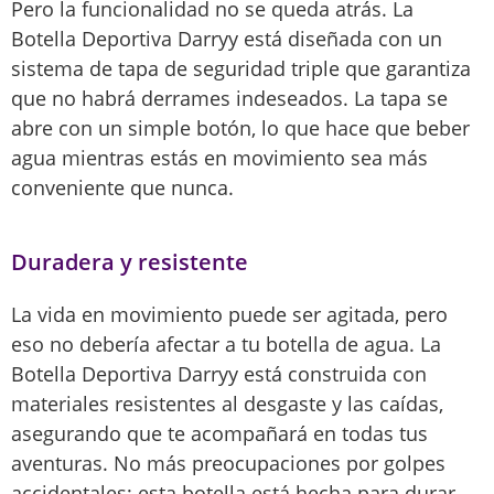
Pero la funcionalidad no se queda atrás. La
Botella Deportiva Darryy está diseñada con un
sistema de tapa de seguridad triple que garantiza
que no habrá derrames indeseados. La tapa se
abre con un simple botón, lo que hace que beber
agua mientras estás en movimiento sea más
conveniente que nunca.
Duradera y resistente
La vida en movimiento puede ser agitada, pero
eso no debería afectar a tu botella de agua. La
Botella Deportiva Darryy está construida con
materiales resistentes al desgaste y las caídas,
asegurando que te acompañará en todas tus
aventuras. No más preocupaciones por golpes
accidentales; esta botella está hecha para durar.