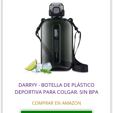
DARRYY - BOTELLA DE PLÁSTICO
DEPORTIVA PARA COLGAR. SIN BPA
COMPRAR EN AMAZON