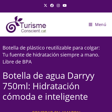
Menú
Botella de plástico reutilizable para colgar:
Tu fuente de hidratación siempre a mano.
Libre de BPA
Botella de agua Darryy
750ml: Hidratación
cómoda e inteligente