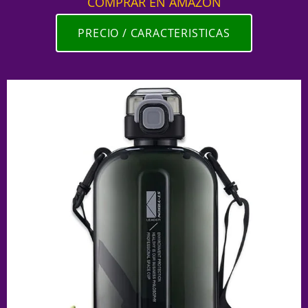
COMPRAR EN AMAZON
PRECIO / CARACTERISTICAS