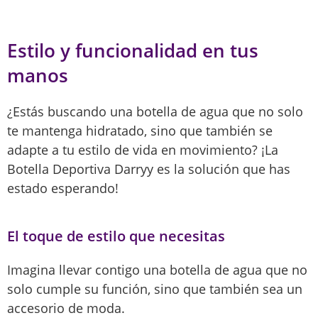
Estilo y funcionalidad en tus
manos
¿Estás buscando una botella de agua que no solo
te mantenga hidratado, sino que también se
adapte a tu estilo de vida en movimiento? ¡La
Botella Deportiva Darryy es la solución que has
estado esperando!
El toque de estilo que necesitas
Imagina llevar contigo una botella de agua que no
solo cumple su función, sino que también sea un
accesorio de moda.