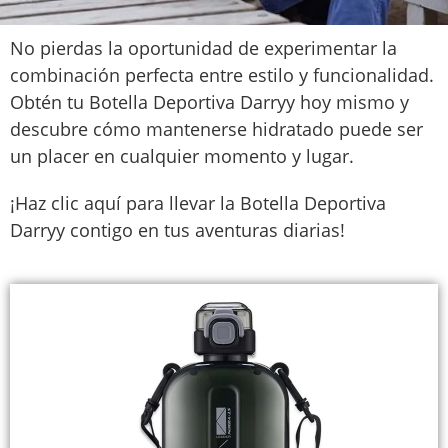
No pierdas la oportunidad de experimentar la
combinación perfecta entre estilo y funcionalidad.
Obtén tu Botella Deportiva Darryy hoy mismo y
descubre cómo mantenerse hidratado puede ser
un placer en cualquier momento y lugar.
¡Haz clic aquí para llevar la Botella Deportiva
Darryy contigo en tus aventuras diarias!