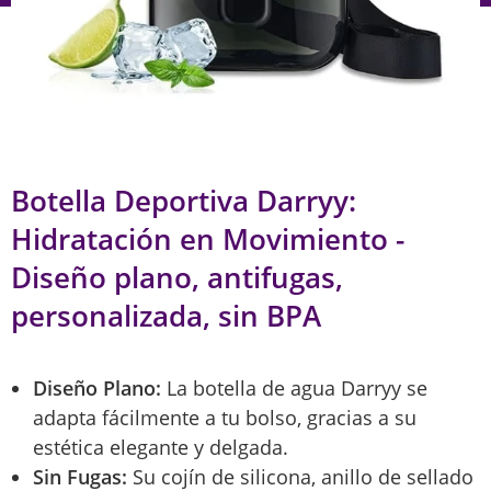
Botella Deportiva Darryy:
Hidratación en Movimiento -
Diseño plano, antifugas,
personalizada, sin BPA
Diseño Plano:
La botella de agua Darryy se
adapta fácilmente a tu bolso, gracias a su
estética elegante y delgada.
Sin Fugas:
Su cojín de silicona, anillo de sellado