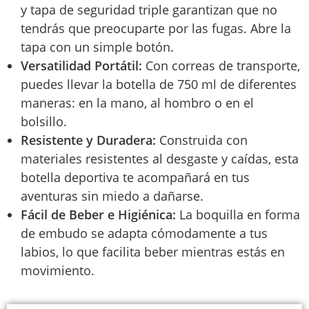
y tapa de seguridad triple garantizan que no
tendrás que preocuparte por las fugas. Abre la
tapa con un simple botón.
Versatilidad Portátil:
Con correas de transporte,
puedes llevar la botella de 750 ml de diferentes
maneras: en la mano, al hombro o en el
bolsillo.
Resistente y Duradera:
Construida con
materiales resistentes al desgaste y caídas, esta
botella deportiva te acompañará en tus
aventuras sin miedo a dañarse.
Fácil de Beber e Higiénica:
La boquilla en forma
de embudo se adapta cómodamente a tus
labios, lo que facilita beber mientras estás en
movimiento.