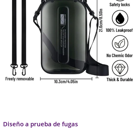
Diseño a prueba de fugas