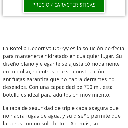
PRECIO / CARACTERISTICAS
La Botella Deportiva Darryy es la solución perfecta
para mantenerte hidratado en cualquier lugar. Su
diseño plano y elegante se ajusta cómodamente
en tu bolso, mientras que su construcción
antifugas garantiza que no habrá derrames no
deseados. Con una capacidad de 750 ml, esta
botella es ideal para adultos en movimiento.
La tapa de seguridad de triple capa asegura que
no habrá fugas de agua, y su diseño permite que
la abras con un solo botón. Además, su