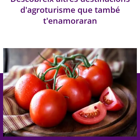
d'agroturisme que també
t'enamoraran