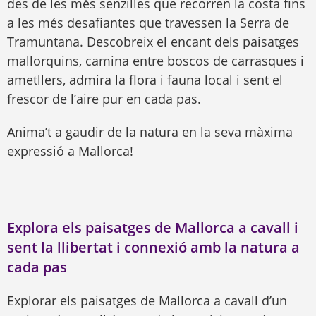
des de les més senzilles que recorren la costa fins
a les més desafiantes que travessen la Serra de
Tramuntana. Descobreix el encant dels paisatges
mallorquins, camina entre boscos de carrasques i
ametllers, admira la flora i fauna local i sent el
frescor de l’aire pur en cada pas.
Anima’t a gaudir de la natura en la seva màxima
expressió a Mallorca!
Explora els paisatges de Mallorca a cavall i
sent la llibertat i connexió amb la natura a
cada pas
Explorar els paisatges de Mallorca a cavall d’un