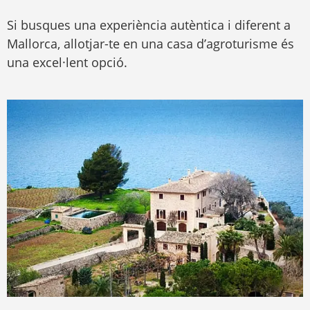
Si busques una experiència autèntica i diferent a
Mallorca, allotjar-te en una casa d’agroturisme és
una excel·lent opció.