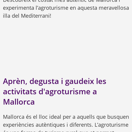
experimenta l’agroturisme en aquesta meravellosa
illa del Mediterrani!
Aprèn, degusta i gaudeix les
activitats d'agroturisme a
Mallorca
Mallorca és el lloc ideal per a aquells que busquen
experiències autèntiques i diferents. L’agroturisme