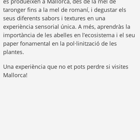
es produeixen a Mallorca, des de la mel de
taronger fins a la mel de romaní, i degustar els
seus diferents sabors i textures en una
experiència sensorial única. A més, aprendràs la
importància de les abelles en l’ecosistema i el seu
paper fonamental en la pol·linització de les
plantes.
Una experiència que no et pots perdre si visites
Mallorca!