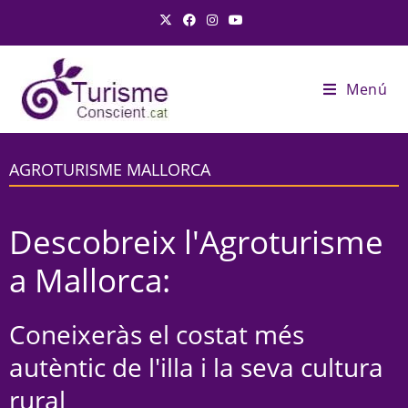
Menú
AGROTURISME MALLORCA
Descobreix l'Agroturisme
a Mallorca:
Coneixeràs el costat més
autèntic de l'illa i la seva cultura
rural