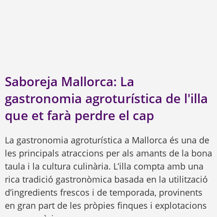
Saboreja Mallorca: La
gastronomia agroturística de l'illa
que et farà perdre el cap
La gastronomia agroturística a Mallorca és una de
les principals atraccions per als amants de la bona
taula i la cultura culinària. L’illa compta amb una
rica tradició gastronòmica basada en la utilització
d’ingredients frescos i de temporada, provinents
en gran part de les pròpies finques i explotacions