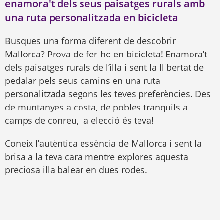
enamora't dels seus paisatges rurals amb
una ruta personalitzada en bicicleta
Busques una forma diferent de descobrir
Mallorca? Prova de fer-ho en bicicleta! Enamora’t
dels paisatges rurals de l’illa i sent la llibertat de
pedalar pels seus camins en una ruta
personalitzada segons les teves preferències. Des
de muntanyes a costa, de pobles tranquils a
camps de conreu, la elecció és teva!
Coneix l’autèntica essència de Mallorca i sent la
brisa a la teva cara mentre explores aquesta
preciosa illa balear en dues rodes.