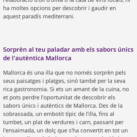
ha moltes opcions per descobrir i gaudir en
aquest paradís mediterrani.
Sorprèn al teu paladar amb els sabors únics
de l'autèntica Mallorca
Mallorca és una illa que no només sorprèn pels
seus paisatges i platges, sinó també per la seva
rica gastronomia. Si ets un amant de la cuina, no
et pots perdre l’oportunitat de descobrir els
sabors únics i autèntics de Mallorca. Des de la
sobrassada, un embotit típic de l’illa, fins al
tumbet, un plat de verdures i carn, passant per
l’ensaimada, un dolç que s’ha convertit en tot un