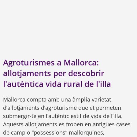
Agroturismes a Mallorca:
allotjaments per descobrir
l'autèntica vida rural de l'illa
Mallorca compta amb una àmplia varietat
d’allotjaments d’agroturisme que et permeten
submergir-te en l’autèntic estil de vida de l’illa.
Aquests allotjaments es troben en antigues cases
de camp o “possessions” mallorquines,