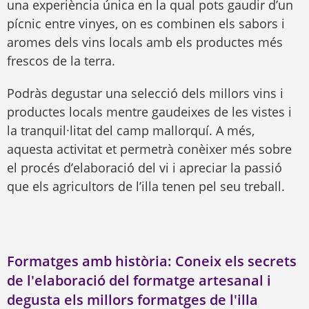
una experiència única en la qual pots gaudir d’un
pícnic entre vinyes, on es combinen els sabors i
aromes dels vins locals amb els productes més
frescos de la terra.
Podràs degustar una selecció dels millors vins i
productes locals mentre gaudeixes de les vistes i
la tranquil·litat del camp mallorquí. A més,
aquesta activitat et permetrà conèixer més sobre
el procés d’elaboració del vi i apreciar la passió
que els agricultors de l’illa tenen pel seu treball.
Formatges amb història: Coneix els secrets
de l'elaboració del formatge artesanal i
degusta els millors formatges de l'illa