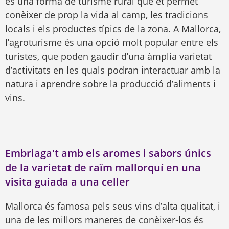
és una forma de turisme rural que et permet
conèixer de prop la vida al camp, les tradicions
locals i els productes típics de la zona. A Mallorca,
l’agroturisme és una opció molt popular entre els
turistes, que poden gaudir d’una àmplia varietat
d’activitats en les quals podran interactuar amb la
natura i aprendre sobre la producció d’aliments i
vins.
Embriaga't amb els aromes i sabors únics
de la varietat de raïm mallorquí en una
visita guiada a una celler
Mallorca és famosa pels seus vins d’alta qualitat, i
una de les millors maneres de conèixer-los és