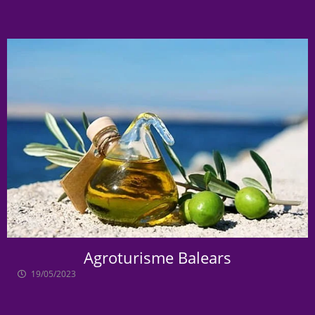
Agroturisme Balears
19/05/2023