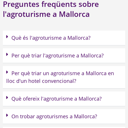
Preguntes freqüents sobre
l'agroturisme a Mallorca
Què és l'agroturisme a Mallorca?
Per què triar l'agroturisme a Mallorca?
Per què triar un agroturisme a Mallorca en
lloc d'un hotel convencional?
Què ofereix l'agroturisme a Mallorca?
On trobar agroturismes a Mallorca?