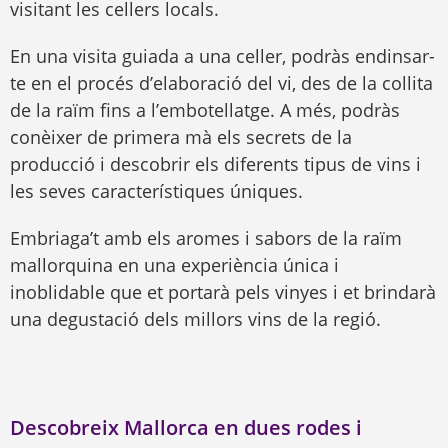
visitant les cellers locals.
En una visita guiada a una celler, podràs endinsar-
te en el procés d’elaboració del vi, des de la collita
de la raïm fins a l’embotellatge. A més, podràs
conèixer de primera mà els secrets de la
producció i descobrir els diferents tipus de vins i
les seves característiques úniques.
Embriaga’t amb els aromes i sabors de la raïm
mallorquina en una experiència única i
inoblidable que et portarà pels vinyes i et brindarà
una degustació dels millors vins de la regió.
Descobreix Mallorca en dues rodes i