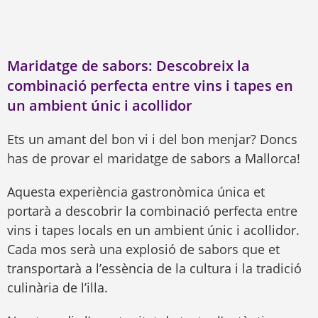
Maridatge de sabors: Descobreix la
combinació perfecta entre vins i tapes en
un ambient únic i acollidor
Ets un amant del bon vi i del bon menjar? Doncs
has de provar el maridatge de sabors a Mallorca!
Aquesta experiència gastronòmica única et
portarà a descobrir la combinació perfecta entre
vins i tapes locals en un ambient únic i acollidor.
Cada mos serà una explosió de sabors que et
transportarà a l’essència de la cultura i la tradició
culinària de l’illa.