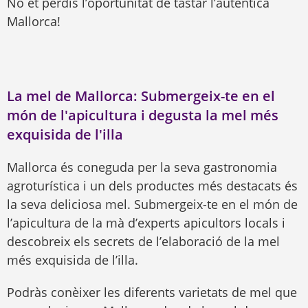
No et perdis l’oportunitat de tastar l’autèntica
Mallorca!
La mel de Mallorca: Submergeix-te en el
món de l'apicultura i degusta la mel més
exquisida de l'illa
Mallorca és coneguda per la seva gastronomia
agroturística i un dels productes més destacats és
la seva deliciosa mel. Submergeix-te en el món de
l’apicultura de la mà d’experts apicultors locals i
descobreix els secrets de l’elaboració de la mel
més exquisida de l’illa.
Podràs conèixer les diferents varietats de mel que